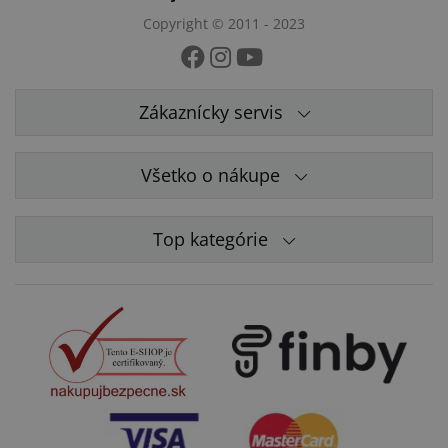
Copyright © 2011 - 2023
Zákaznícky servis
Všetko o nákupe
Top kategórie