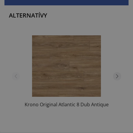
ALTERNATÍVY
Krono Original Atlantic 8 Dub Antique
Cashmere...