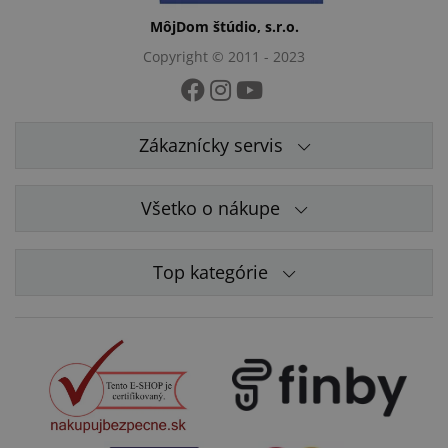
MôjDom štúdio, s.r.o.
Copyright © 2011 - 2023
Zákaznícky servis
Všetko o nákupe
Top kategórie