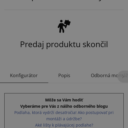
Predaj produktu skončil
Konfigurátor
Popis
Odborná montáž
Môže sa Vám hodiť
Vyberáme pre Vás z nášho odborného blogu
Podlaha, ktorá vydrží desaťročia! Ako postupovať pri
montáži a údržbe?
Aké lišty k plávajúcej podlahe?