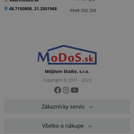
48.7150808, 21.2501968
0948 255 255
MôjDom štúdio, s.r.o.
Copyright © 2011 - 2023
Zákaznícky servis
Všetko o nákupe