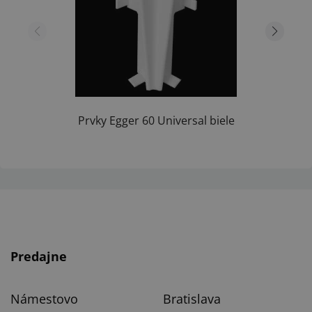
Prvky Egger 60 Universal biele
Predajne
Námestovo
Bratislava