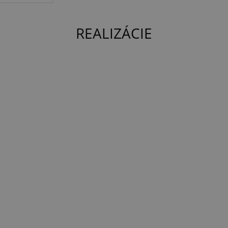
REALIZÁCIE