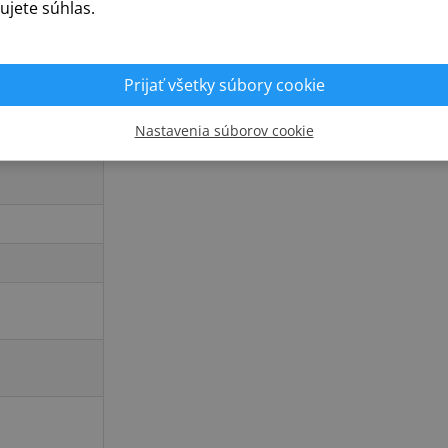
ujete súhlas.
Prijať všetky súbory cookie
Nastavenia súborov cookie