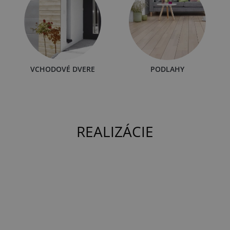
VCHODOVÉ DVERE
PODLAHY
REALIZÁCIE