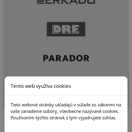
Tento web využíva cookies
Tieto webové stránky ukladajú v súlade so zákonmi na
vaše zariadenie súbory, všeobecne nazývané cookies.
Používaním týchto stránok s tým vyjadrujete súhlas.