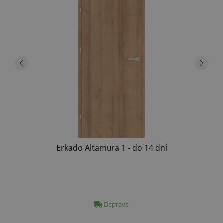
Erkado Altamura 1 - do 14 dní
Doprava