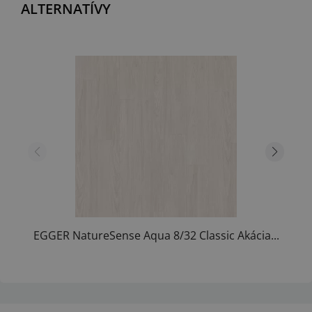
ALTERNATÍVY
EGGER NatureSense Aqua 8/32 Classic Akácia...