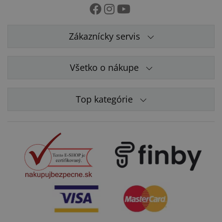
Zákaznícky servis
Všetko o nákupe
Top kategórie