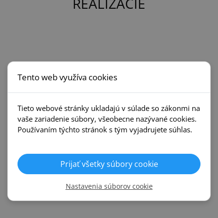
REALIZÁCIE
Tento web využíva cookies
Tieto webové stránky ukladajú v súlade so zákonmi na
vaše zariadenie súbory, všeobecne nazývané cookies.
Používaním týchto stránok s tým vyjadrujete súhlas.
Prijať všetky súbory cookie
Nastavenia súborov cookie