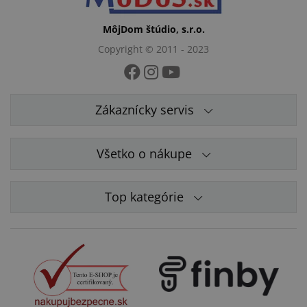
MôjDom štúdio, s.r.o.
Copyright © 2011 - 2023
Zákaznícky servis
Všetko o nákupe
Top kategórie