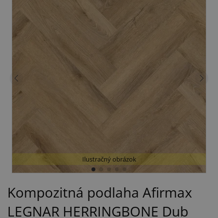
Ilustračný obrázok
Kompozitná podlaha Afirmax
LEGNAR HERRINGBONE Dub