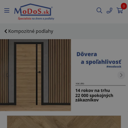
0
Kompozitné podlahy