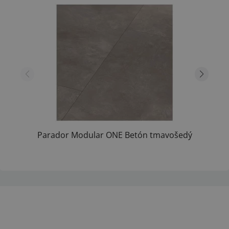
Parador Modular ONE Betón tmavošedý