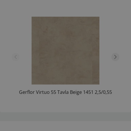
Gerflor Virtuo 55 Tavla Beige 1451 2,5/0,55
mm...