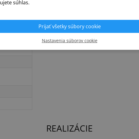
ujete súhlas.
Prijať všetky súbory cookie
Nastavenia súborov cookie
REALIZÁCIE