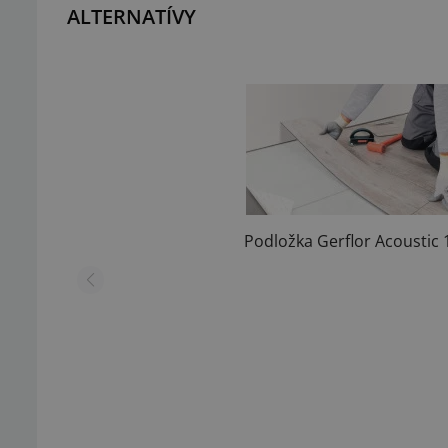
ALTERNATÍVY
Podložka Gerflor Acoustic