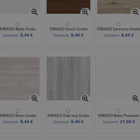
ERKADO Biela Greko
ERKADO Orech Greko
ERKADO Sanremo Grek
8,44 €
8,44 €
8,44 €
Doplatok:
Doplatok:
Doplatok:
ERKADO Brest Greko
ERKADO Dub sivý Greko
ERKADO Biela Premium
8,44 €
8,44 €
21,60 €
Doplatok:
Doplatok:
Doplatok: