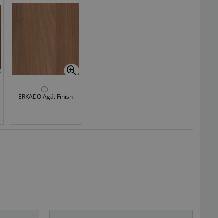
ERKADO Agát Finish