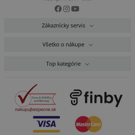
Zákaznícky servis
Všetko o nákupe
Top kategórie