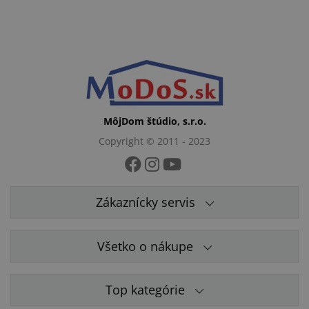
MôjDom štúdio, s.r.o.
Copyright © 2011 - 2023
Zákaznícky servis
Všetko o nákupe
Top kategórie