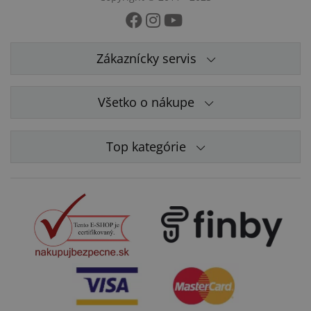
Zákaznícky servis
Všetko o nákupe
Top kategórie