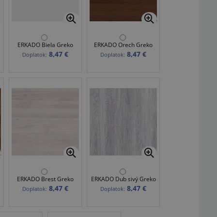
ERKADO Biela Greko
ERKADO Orech Greko
8,47 €
8,47 €
Doplatok:
Doplatok:
ERKADO Brest Greko
ERKADO Dub sivý Greko
8,47 €
8,47 €
Doplatok:
Doplatok: