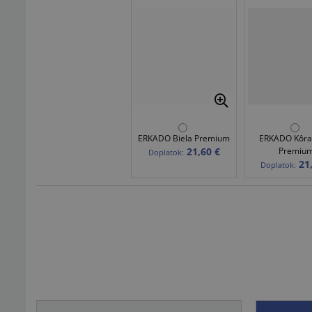
ERKADO Biela Premium
ERKADO Kôra 
21,60 €
Premiu
Doplatok:
21
Doplatok: