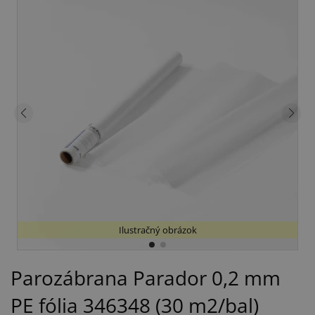
Ilustračný obrázok
Parozábrana Parador 0,2 mm
PE fólia 346348 (30 m2/bal)