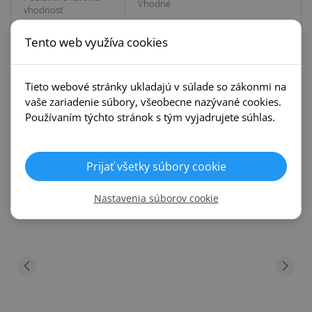
Vhodné
vhodnosť
Tento web využíva cookies
REALIZÁCIE
Tieto webové stránky ukladajú v súlade so zákonmi na
vaše zariadenie súbory, všeobecne nazývané cookies.
Používaním týchto stránok s tým vyjadrujete súhlas.
Prijať všetky súbory cookie
Nastavenia súborov cookie