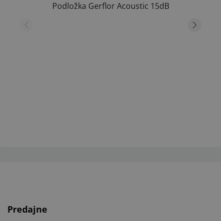
Podložka Gerflor Acoustic 15dB
Predajne