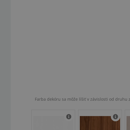
Farba dekóru sa môže líšiť v závislosti od druh