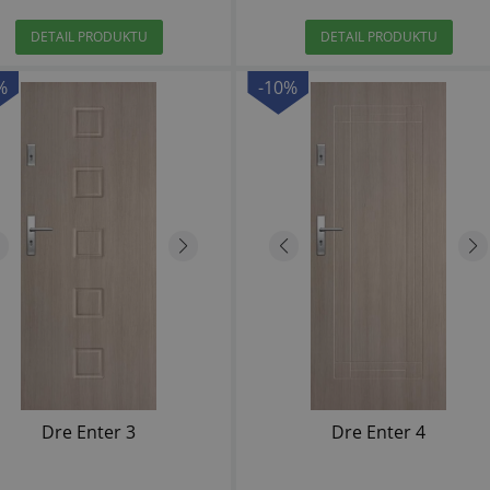
DETAIL PRODUKTU
DETAIL PRODUKTU
%
-10%
Dre Enter 3
Dre Enter 4