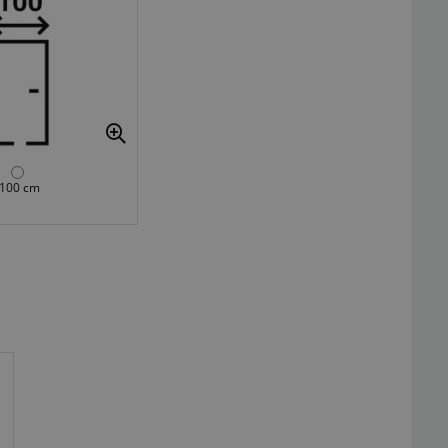
100 cm