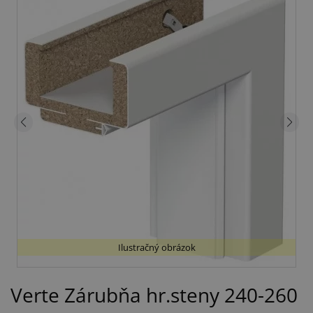
Ilustračný obrázok
Verte Zárubňa hr.steny 240-260