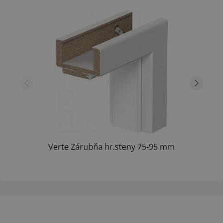
Verte Zárubňa hr.steny 75-95 mm