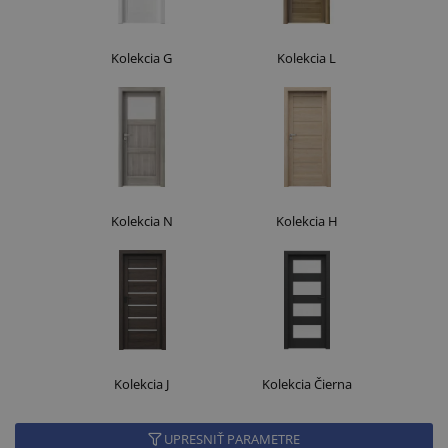
Kolekcia G
Kolekcia L
Kolekcia N
Kolekcia H
Kolekcia J
Kolekcia Čierna
UPRESNIŤ PARAMETRE