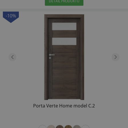
DETAIL PRODUKTU
-10%
Porta Verte Home model C.2