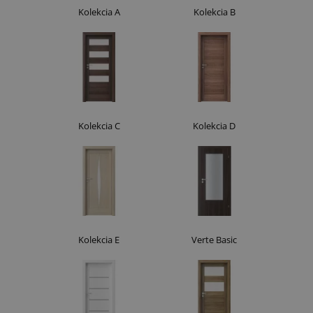
Kolekcia A
Kolekcia B
Kolekcia C
Kolekcia D
Kolekcia E
Verte Basic