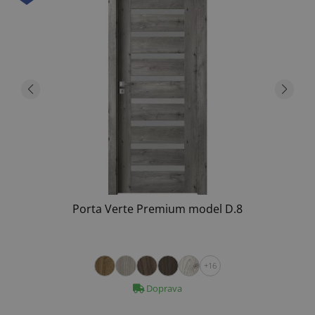
Porta Verte Premium model D.8
+16
Doprava