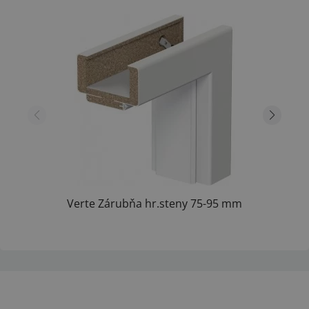
Verte Zárubňa hr.steny 75-95 mm