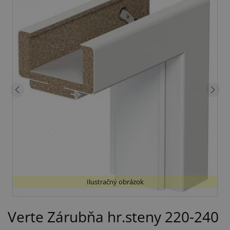
Ilustračný obrázok
Verte Zárubňa hr.steny 220-240