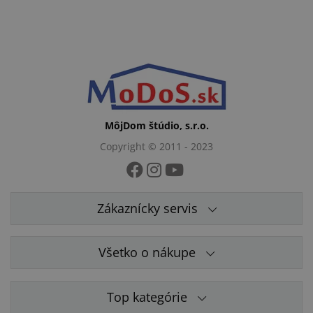
MôjDom štúdio, s.r.o.
Copyright © 2011 - 2023
Zákaznícky servis
Všetko o nákupe
Top kategórie