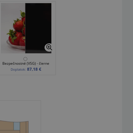
Bezpečnostné (VSG) - čierne
87,18 €
Doplatok: