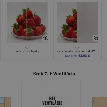
Tvrdené priehľadné
Bezpečnostné mliečne sklo (VSG)
63,93 €
Doplatok:
Krok 7.
Ventilácia