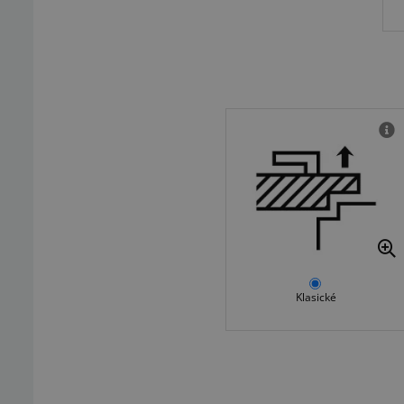
Klasické