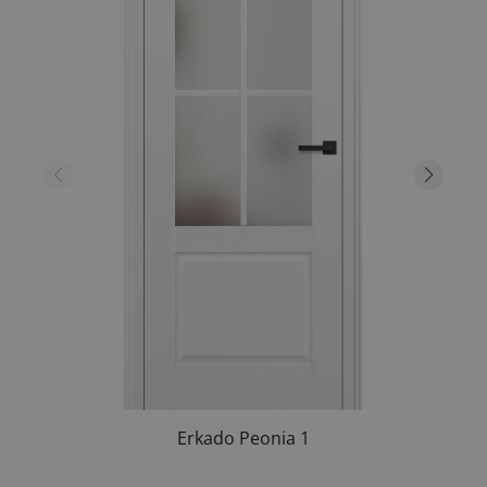
Erkado Peonia 1