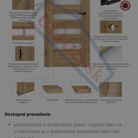
Dostupné prevedenia
jednokrídlové a dvojkrídlové dvere - napíšte Nám na
info@modos.sk a dvojkrídlové prevedenie Vám radi