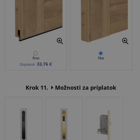
Áno
Nie
33,76 €
Doplatok:
Krok 11.
Možnosti za príplatok