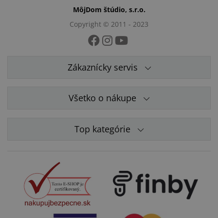
MôjDom štúdio, s.r.o.
Copyright © 2011 - 2023
Zákaznícky servis
Všetko o nákupe
Top kategórie