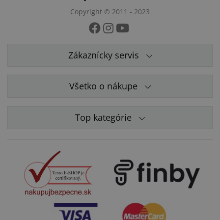
Copyright © 2011 - 2023
Zákaznícky servis
Všetko o nákupe
Top kategórie