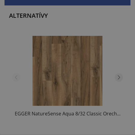
ALTERNATÍVY
EGGER NatureSense Aqua 8/32 Classic Orech...