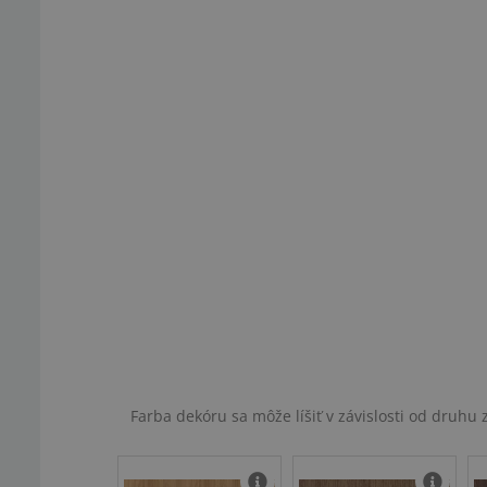
Farba dekóru sa môže líšiť v závislosti od druh