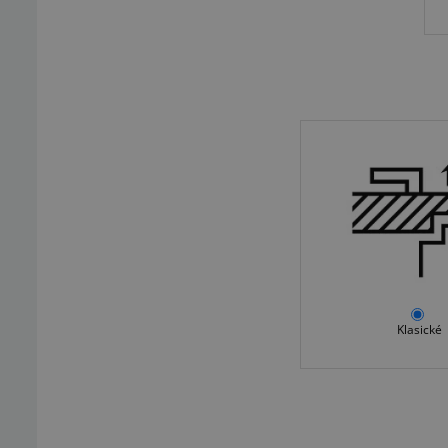
Klasické