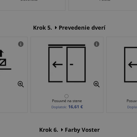
Krok 5.
Prevedenie dverí
Posuvné na stene
Posuv
16,61 €
Doplatok:
Dopla
Krok 6.
Farby Voster