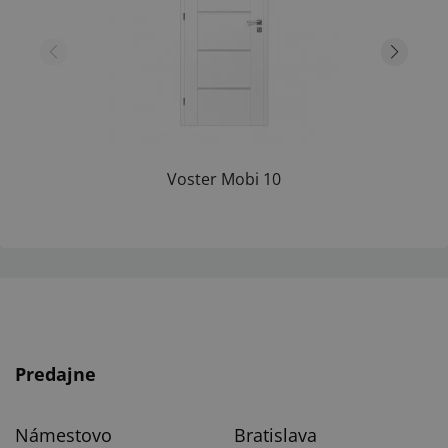
Voster Mobi 10
Predajne
Námestovo
Bratislava