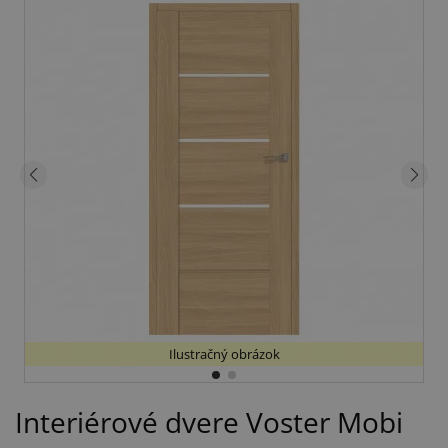
Ilustračný obrázok
Interiérové dvere Voster Mobi