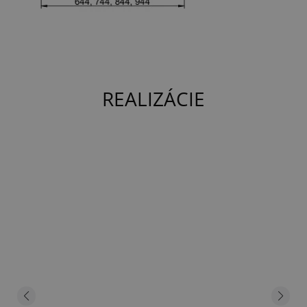
REALIZÁCIE