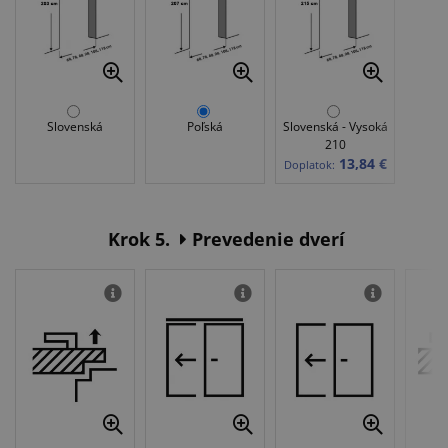
Slovenská
Poľská
Slovenská - Vysoká
210
13,84 €
Doplatok:
Krok 5.
Prevedenie dverí