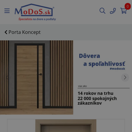
0
Porta Koncept