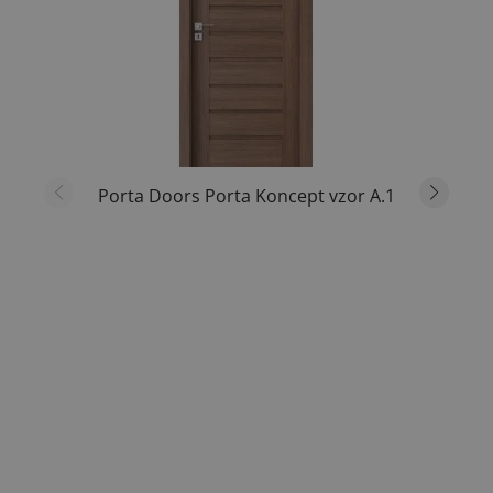
Porta Doors Porta Koncept vzor A.1