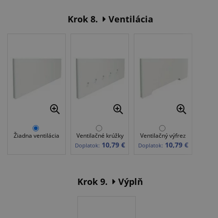
Krok 8.
Ventilácia
Žiadna ventilácia
Ventilačné krúžky
Ventilačný výfrez
10,79 €
10,79 €
Doplatok:
Doplatok:
Krok 9.
Výplň