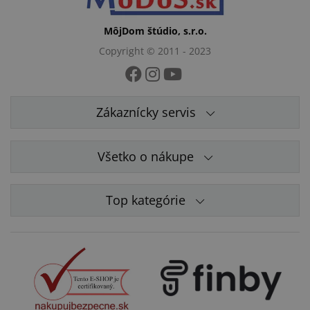
MôjDom štúdio, s.r.o.
Copyright © 2011 - 2023
Zákaznícky servis
Všetko o nákupe
Top kategórie