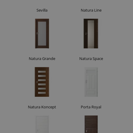
Sevilla
Natura Line
Natura Grande
Natura Space
Natura Koncept
Porta Royal