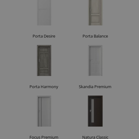
Porta Desire
Porta Balance
Porta Harmony
Skandia Premium
Focus Premium
Natura Classic