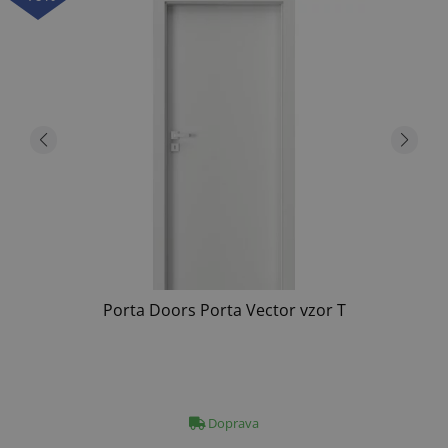
Porta Doors Porta Vector vzor T
Doprava