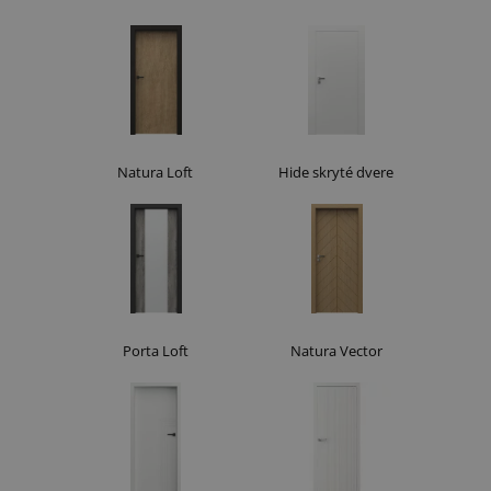
Natura Loft
Hide skryté dvere
Porta Loft
Natura Vector