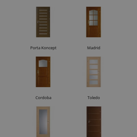
Porta Koncept
Madrid
Cordoba
Toledo