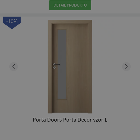
DETAIL PRODUKTU
-10%
Porta Doors Porta Decor vzor L