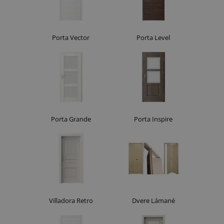
Porta Vector
Porta Level
Porta Grande
Porta Inspire
Villadora Retro
Dvere Lámané