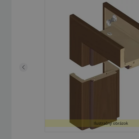
Ilustračný obrázok