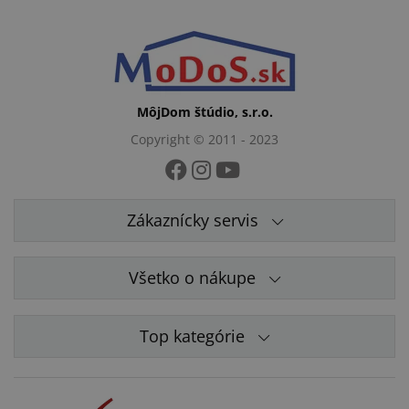
MôjDom štúdio, s.r.o.
Copyright © 2011 - 2023
Zákaznícky servis
Všetko o nákupe
Top kategórie