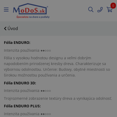
0
Úvod
Fólia ENDURO:
Intenzita používania ●●○○○
Fólia s vysokou hodnotou designu a veľmi dobrým
napodobením prirodzenej kresby dreva. Charakterizuje sa
výbornou odolnosťou. Určenie: Budovy, obytné miestnosti so
širokou možnosťou používania a určenia.
Fólia ENDURO 3D:
Intenzita používania ●●○○○
Trojrozmerné zobrazenie textúry dreva a vynikajúca odolnosť.
Fólia ENDURO PLUS:
Intenzita používania ●●○○○