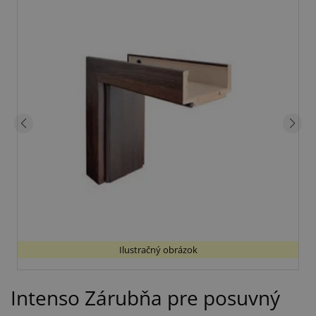
Ilustračný obrázok
Intenso Zárubňa pre posuvný