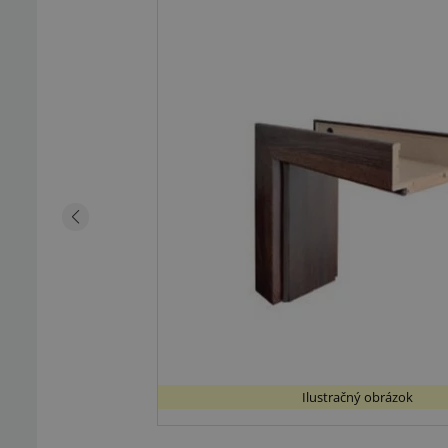
Ilustračný obrázok