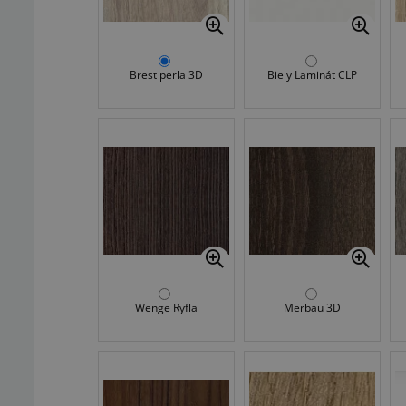
Brest perla 3D
Biely Laminát CLP
Wenge Ryfla
Merbau 3D