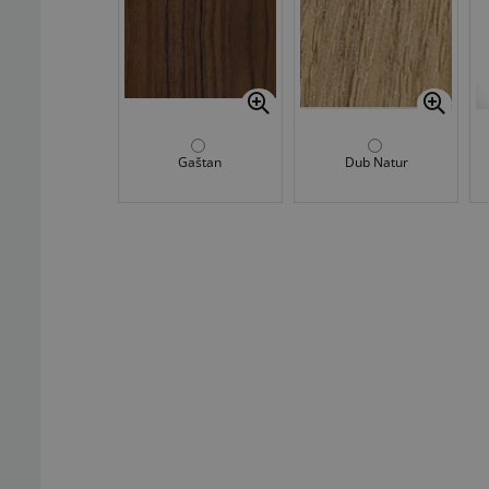
Gaštan
Dub Natur