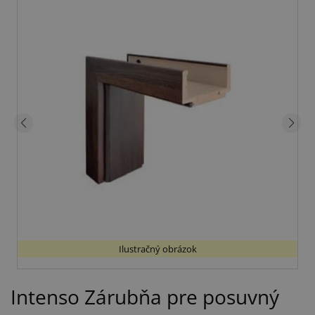
Ilustračný obrázok
Intenso Zárubňa pre posuvný