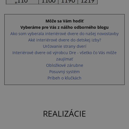
Môže sa Vám hodiť
Vyberáme pre Vás z nášho odborného blogu
Ako som vyberala interiérové dvere do našej novostavby
Aké interiérové dvere do detskej izby?
Určovanie strany dverí
Interiérové dvere od výrobcu Dre - všetko čo Vás môže
zaujímať
Obložkové zárubne
Posuvný systém
Príbeh o kľučkách
REALIZÁCIE