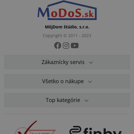
MôjDom štúdio, s.r.o.
Copyright © 2011 - 2023
Zákaznícky servis
Všetko o nákupe
Top kategórie