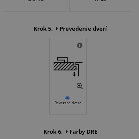
Krok 5.
Prevedenie dverí
Reverzné dvere
Krok 6.
Farby DRE