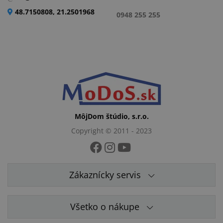
48.7150808, 21.2501968
0948 255 255
MôjDom štúdio, s.r.o.
Copyright © 2011 - 2023
Zákaznícky servis
Všetko o nákupe