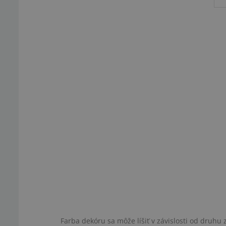
Farba dekóru sa môže líšiť v závislosti od druh