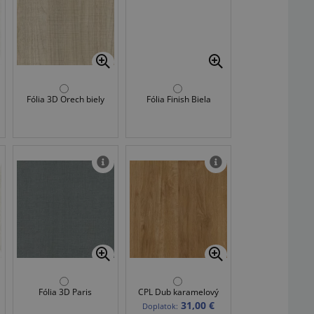
Fólia 3D Orech biely
Fólia Finish Biela
Fólia 3D Paris
CPL Dub karamelový
31,00 €
Doplatok: