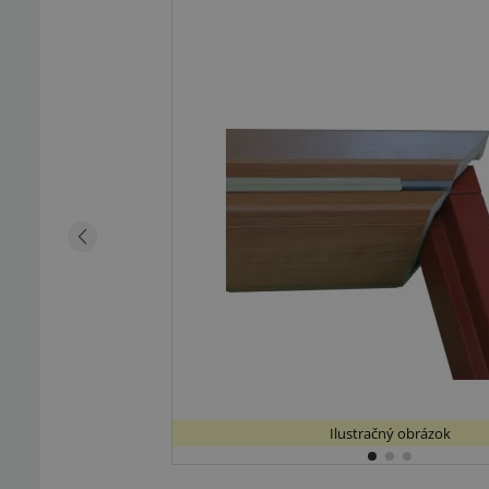
Ilustračný obrázok