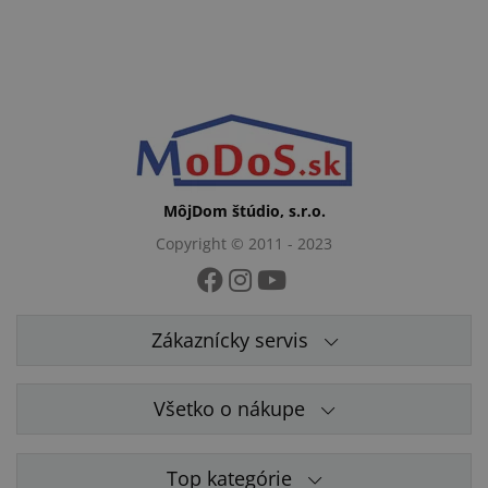
MôjDom štúdio, s.r.o.
Copyright © 2011 - 2023
Zákaznícky servis
Všetko o nákupe
Top kategórie