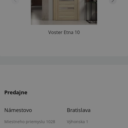
Voster Etna 10
Predajne
Námestovo
Bratislava
Miestneho priemyslu 1028
Výhonska 1