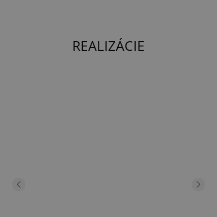
REALIZÁCIE