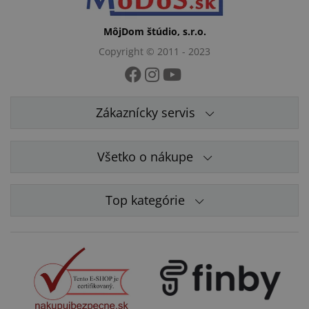
MôjDom štúdio, s.r.o.
Copyright © 2011 - 2023
Zákaznícky servis
Všetko o nákupe
Top kategórie