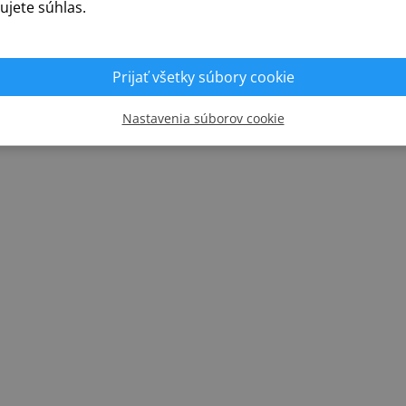
ujete súhlas.
REALIZÁCIE
Prijať všetky súbory cookie
Nastavenia súborov cookie