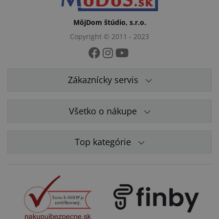
MôjDom štúdio, s.r.o.
Copyright © 2011 - 2023
Zákaznícky servis
Všetko o nákupe
Top kategórie