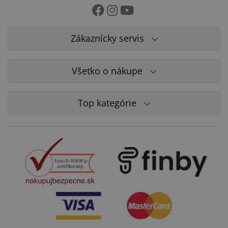
Zákaznícky servis
Všetko o nákupe
Top kategórie