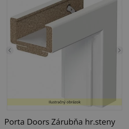
Ilustračný obrázok
Porta Doors Zárubňa hr.steny