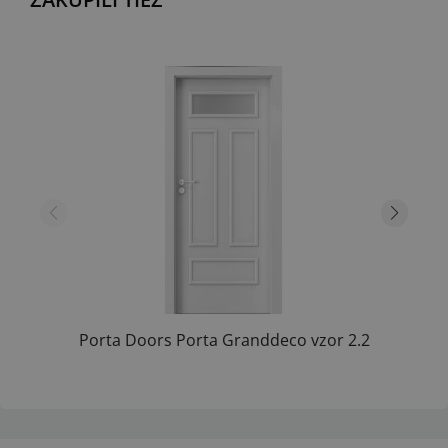
Porta Doors Porta Granddeco vzor 2.2