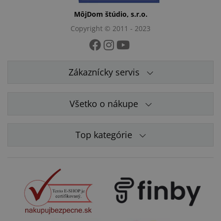
MôjDom štúdio, s.r.o.
Copyright © 2011 - 2023
Zákaznícky servis
Všetko o nákupe
Top kategórie