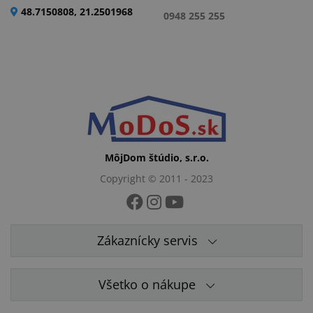
48.7150808, 21.2501968
0948 255 255
MôjDom štúdio, s.r.o.
Copyright © 2011 - 2023
Zákaznícky servis
Všetko o nákupe