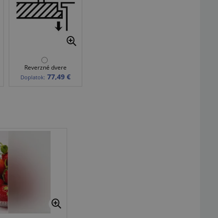
Reverzné dvere
77,49 €
Doplatok: